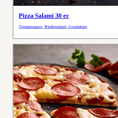
Pizza Salami 30 er
Tomatensauce, Rindersalami, Goudakäse