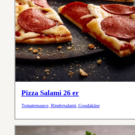
Pizza Salami 26 er
Tomatensauce, Rindersalami, Goudakäse