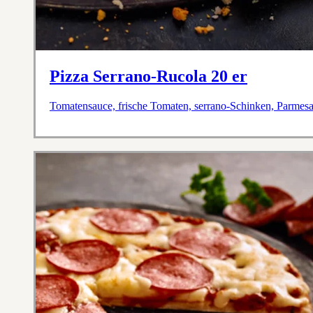
Pizza Serrano-Rucola 20 er
Tomatensauce, frische Tomaten, serrano-Schinken, Parmes