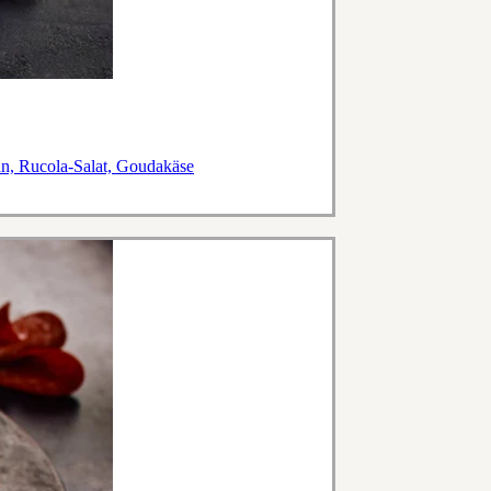
an, Rucola-Salat, Goudakäse