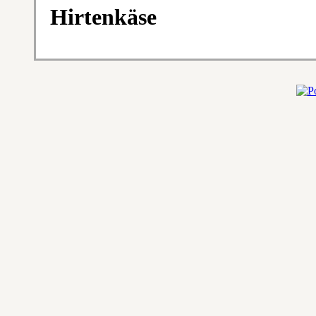
Hirtenkäse