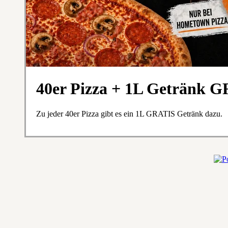
40er Pizza + 1L Getränk 
Zu jeder 40er Pizza gibt es ein 1L GRATIS Getränk dazu.