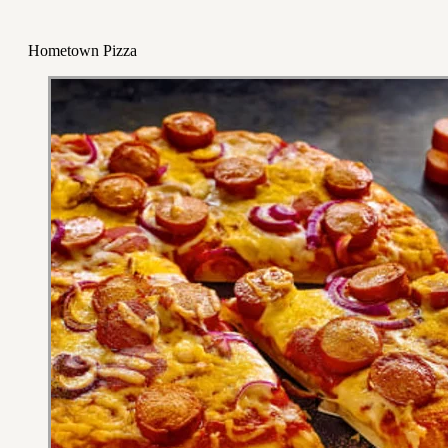
Hometown Pizza