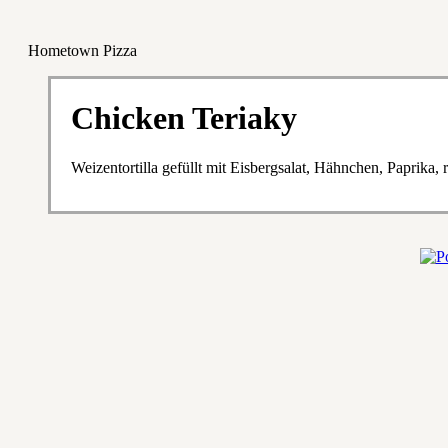
Hometown Pizza
Chicken Teriaky
Weizentortilla gefüllt mit Eisbergsalat, Hähnchen, Paprika,