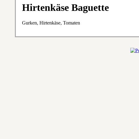
Hirtenkäse Baguette
Gurken, Hirtenkäse, Tomaten