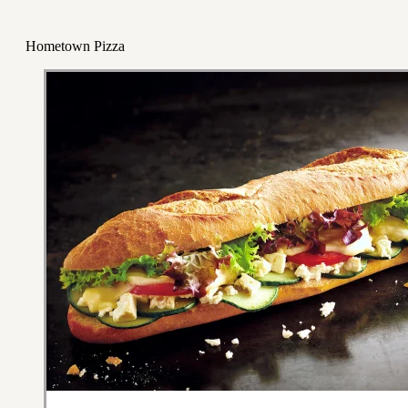
Hometown Pizza