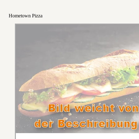
Hometown Pizza