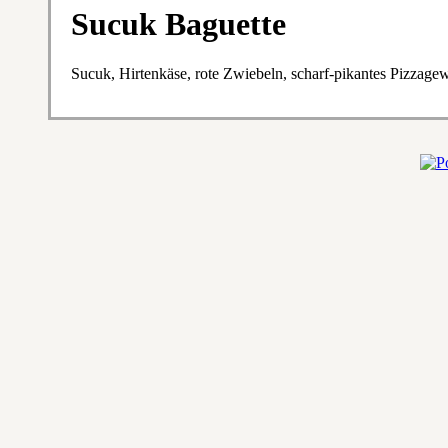
Sucuk Baguette
Sucuk, Hirtenkäse, rote Zwiebeln, scharf-pikantes Pizzage