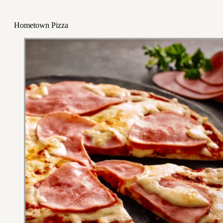
Hometown Pizza