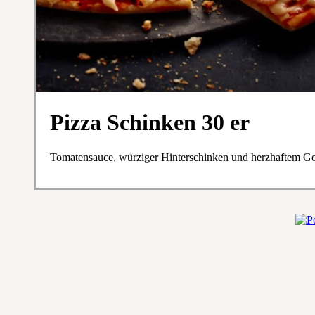
Pizza Schinken 30 er
Tomatensauce, würziger Hinterschinken und herzhaftem G