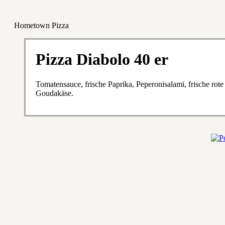
Hometown Pizza
Pizza Diabolo 40 er
Tomatensauce, frische Paprika, Peperonisalami, frische rot
Goudakäse.