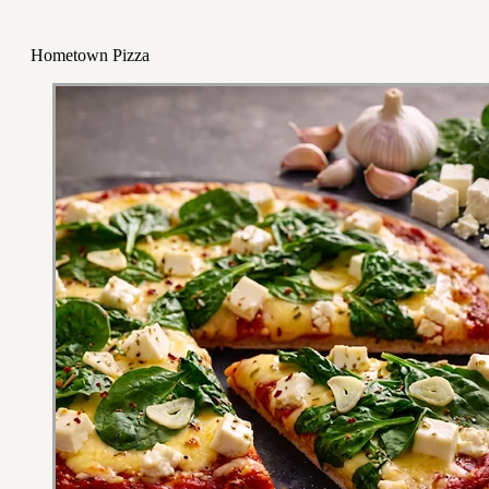
Hometown Pizza