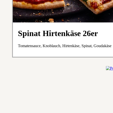
Spinat Hirtenkäse 26er
Tomatensauce, Knoblauch, Hirtenkäse, Spinat, Goudakäse