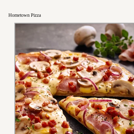
Hometown Pizza