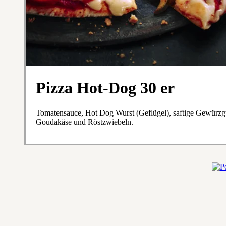
Pizza Hot-Dog 30 er
Tomatensauce, Hot Dog Wurst (Geflügel), saftige Gewürzg
Goudakäse und Röstzwiebeln.