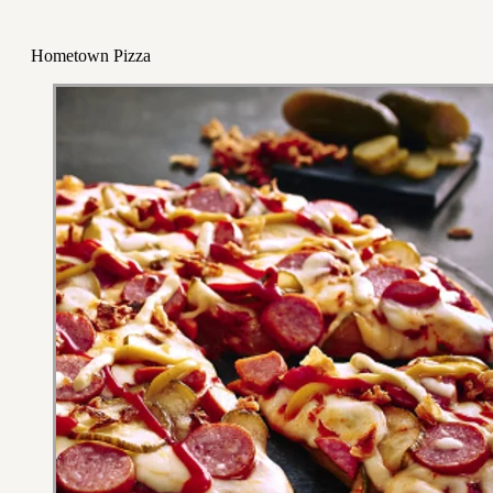
Hometown Pizza