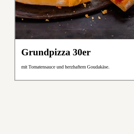
Grundpizza 30er
mit Tomatensauce und herzhaftem Goudakäse.