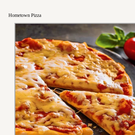
Hometown Pizza