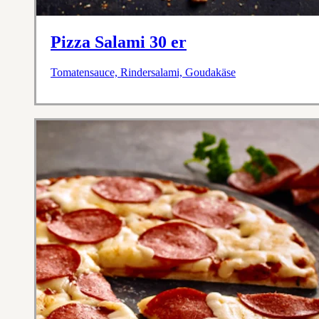
Pizza Salami 30 er
Tomatensauce, Rindersalami, Goudakäse