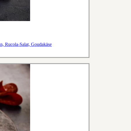
an, Rucola-Salat, Goudakäse