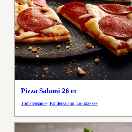
Pizza Salami 26 er
Tomatensauce, Rindersalami, Goudakäse