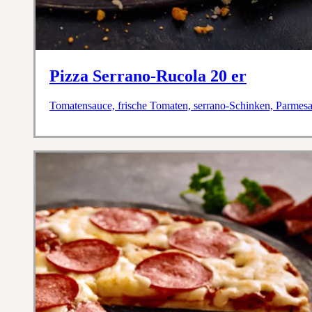
Pizza Serrano-Rucola 20 er
Tomatensauce, frische Tomaten, serrano-Schinken, Parmes