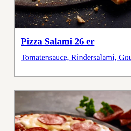
Pizza Salami 26 er
Tomatensauce, Rindersalami, Go