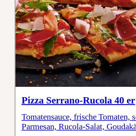
Pizza Serrano-Rucola 40 er
Tomatensauce, frische Tomaten, s
Parmesan, Rucola-Salat, Goudak