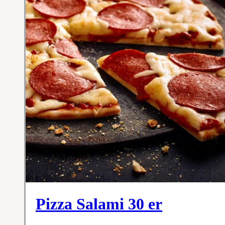
Pizza Salami 30 er