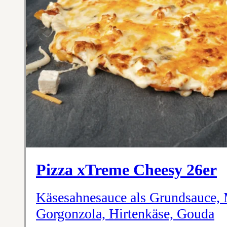
Pizza xTreme Cheesy 26er
Käsesahnesauce als Grundsauce, 
Gorgonzola, Hirtenkäse, Gouda