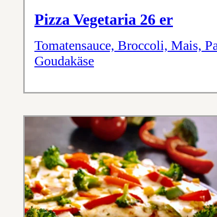
Pizza Vegetaria 26 er
Tomatensauce, Broccoli, Mais, P
Goudakäse