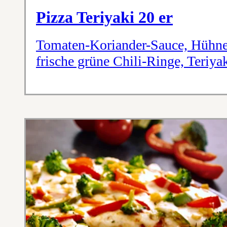
Pizza Teriyaki 20 er
Tomaten-Koriander-Sauce, Hühnerb
frische grüne Chili-Ringe, Teriy