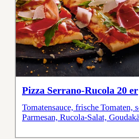
Pizza Serrano-Rucola 20 er
Tomatensauce, frische Tomaten, s
Parmesan, Rucola-Salat, Goudak