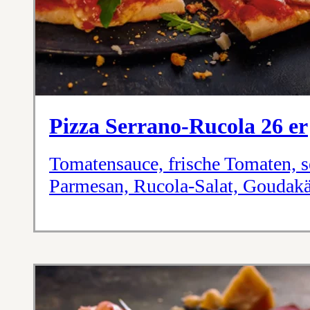
Pizza Serrano-Rucola 26 er
Tomatensauce, frische Tomaten, s
Parmesan, Rucola-Salat, Goudak