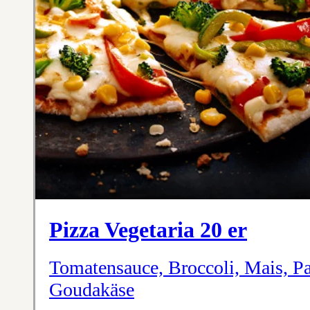
Pizza Vegetaria 20 er
Tomatensauce, Broccoli, Mais, P
Goudakäse