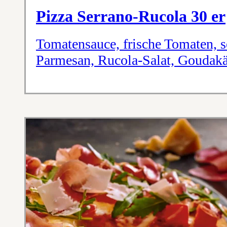
Pizza Serrano-Rucola 30 er
Tomatensauce, frische Tomaten, s
Parmesan, Rucola-Salat, Goudak