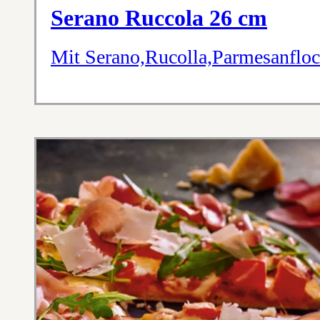
Serano Ruccola 26 cm
Mit Serano,Rucolla,Parmesanflo