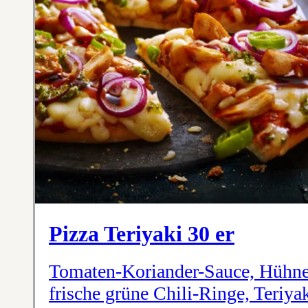
Pizza Teriyaki 30 er
Tomaten-Koriander-Sauce, Hühnerb
frische grüne Chili-Ringe, Teriy