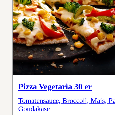
Pizza Vegetaria 30 er
Tomatensauce, Broccoli, Mais, P
Goudakäse