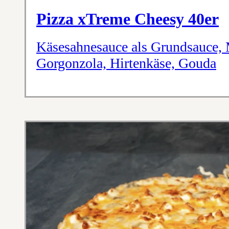
Pizza xTreme Cheesy 40er
Käsesahnesauce als Grundsauce, 
Gorgonzola, Hirtenkäse, Gouda