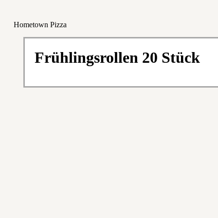
Hometown Pizza
Frühlingsrollen 20 Stück